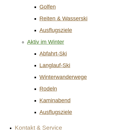
Golfen
Reiten & Wasserski
Ausflugsziele
Aktiv im Winter
Abfahrt-Ski
Langlauf-Ski
Winterwanderwege
Rodeln
Kaminabend
Ausflugsziele
Kontakt & Service