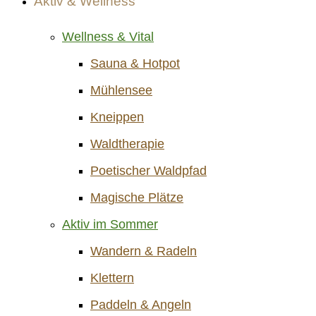
Aktiv & Wellness
Wellness & Vital
Sauna & Hotpot
Mühlensee
Kneippen
Waldtherapie
Poetischer Waldpfad
Magische Plätze
Aktiv im Sommer
Wandern & Radeln
Klettern
Paddeln & Angeln