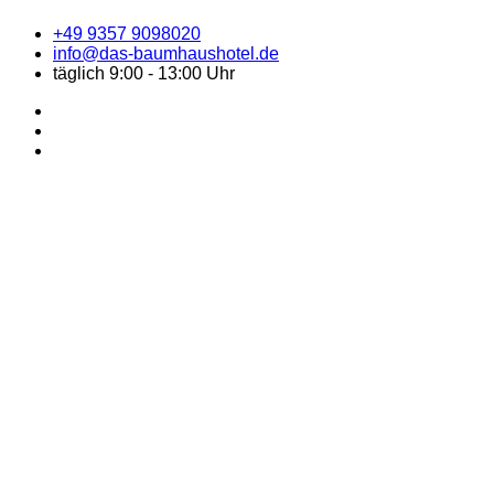
+49 9357 9098020
info@das-baumhaushotel.de
täglich 9:00 - 13:00 Uhr