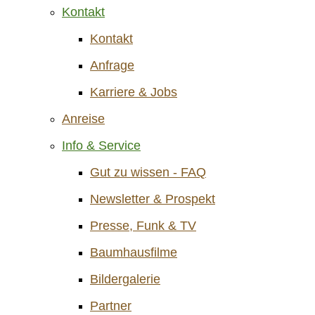
Kontakt
Kontakt
Anfrage
Karriere & Jobs
Anreise
Info & Service
Gut zu wissen - FAQ
Newsletter & Prospekt
Presse, Funk & TV
Baumhausfilme
Bildergalerie
Partner