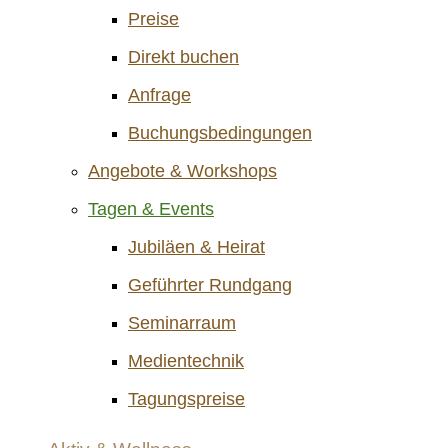
Preise
Direkt buchen
Anfrage
Buchungsbedingungen
Angebote & Workshops
Tagen & Events
Jubiläen & Heirat
Geführter Rundgang
Seminarraum
Medientechnik
Tagungspreise