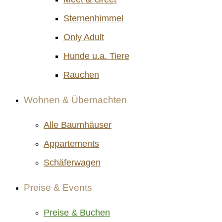
Sternenhimmel
Only Adult
Hunde u.a. Tiere
Rauchen
Wohnen & Übernachten
Alle Baumhäuser
Appartements
Schäferwagen
Preise & Events
Preise & Buchen