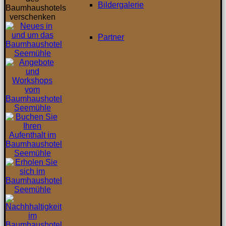
Bildergalerie
Partner