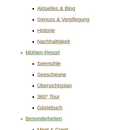
Aktuelles & Blog
Genuss & Verpflegung
Historie
Nachhaltigkeit
Mühlen-Resort
Seemühle
Seescheune
Übersichtsplan
360° Tour
Gästebuch
Besonderheiten
Meet & Greet