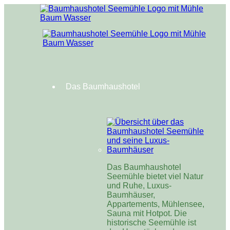
Das Baumhaushotel
Das Baumhaushotel
Seemühle bietet viel Natur
und Ruhe, Luxus-
Baumhäuser,
Appartements, Mühlensee,
Sauna mit Hotpot. Die
historische Seemühle ist