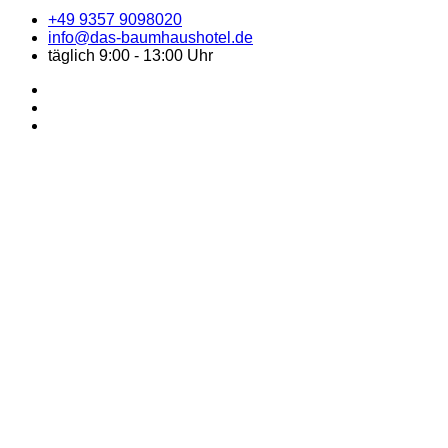
+49 9357 9098020
info@das-baumhaushotel.de
täglich 9:00 - 13:00 Uhr