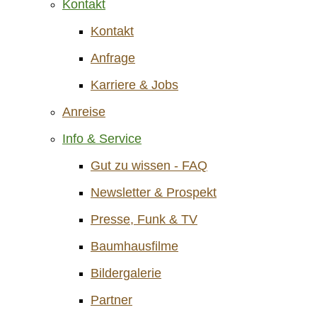
Kontakt
Kontakt
Anfrage
Karriere & Jobs
Anreise
Info & Service
Gut zu wissen - FAQ
Newsletter & Prospekt
Presse, Funk & TV
Baumhausfilme
Bildergalerie
Partner