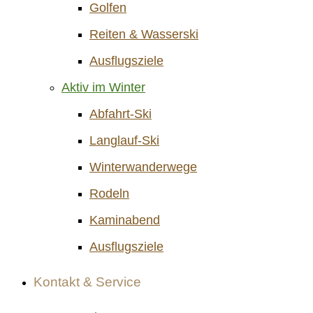
Golfen
Reiten & Wasserski
Ausflugsziele
Aktiv im Winter
Abfahrt-Ski
Langlauf-Ski
Winterwanderwege
Rodeln
Kaminabend
Ausflugsziele
Kontakt & Service