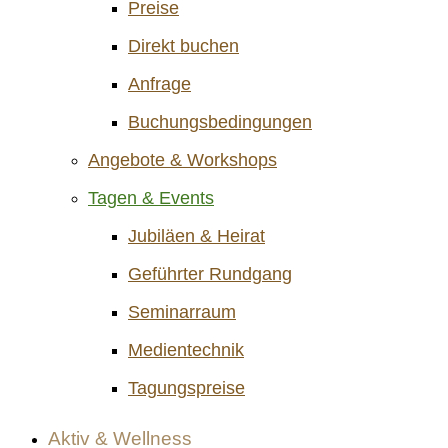
Preise
Direkt buchen
Anfrage
Buchungsbedingungen
Angebote & Workshops
Tagen & Events
Jubiläen & Heirat
Geführter Rundgang
Seminarraum
Medientechnik
Tagungspreise
Aktiv & Wellness