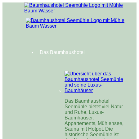
Das Baumhaushotel
Das Baumhaushotel
Seemühle bietet viel Natur
und Ruhe, Luxus-
Baumhäuser,
Appartements, Mühlensee,
Sauna mit Hotpot. Die
historische Seemühle ist