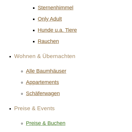
Sternenhimmel
Only Adult
Hunde u.a. Tiere
Rauchen
Wohnen & Übernachten
Alle Baumhäuser
Appartements
Schäferwagen
Preise & Events
Preise & Buchen