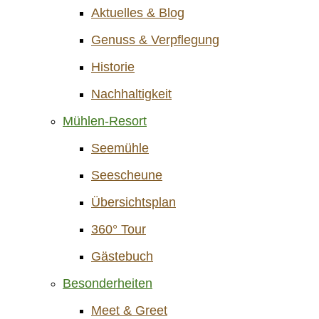
Aktuelles & Blog
Genuss & Verpflegung
Historie
Nachhaltigkeit
Mühlen-Resort
Seemühle
Seescheune
Übersichtsplan
360° Tour
Gästebuch
Besonderheiten
Meet & Greet