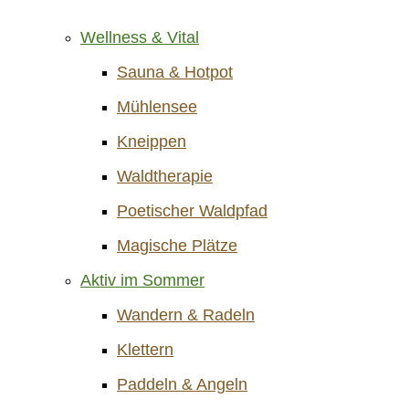
Wellness & Vital
Sauna & Hotpot
Mühlensee
Kneippen
Waldtherapie
Poetischer Waldpfad
Magische Plätze
Aktiv im Sommer
Wandern & Radeln
Klettern
Paddeln & Angeln