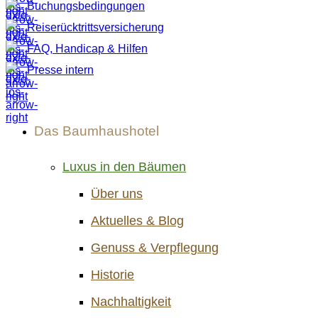
Buchungsbedingungen
Reiserücktrittsversicherung
FAQ, Handicap & Hilfen
Presse intern
Das Baumhaushotel
Luxus in den Bäumen
Über uns
Aktuelles & Blog
Genuss & Verpflegung
Historie
Nachhaltigkeit