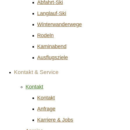
Abfahrt-Ski
Langlauf-Ski
Winterwanderwege
Rodeln
Kaminabend
Ausflugsziele
Kontakt & Service
Kontakt
Kontakt
Anfrage
Karriere & Jobs