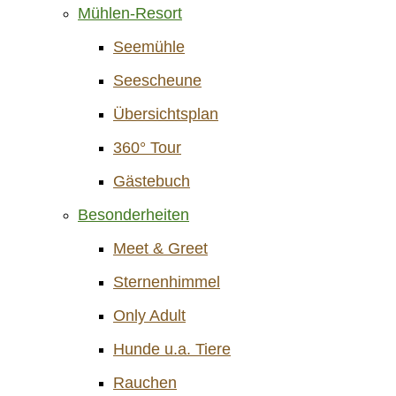
Mühlen-Resort
Seemühle
Seescheune
Übersichtsplan
360° Tour
Gästebuch
Besonderheiten
Meet & Greet
Sternenhimmel
Only Adult
Hunde u.a. Tiere
Rauchen