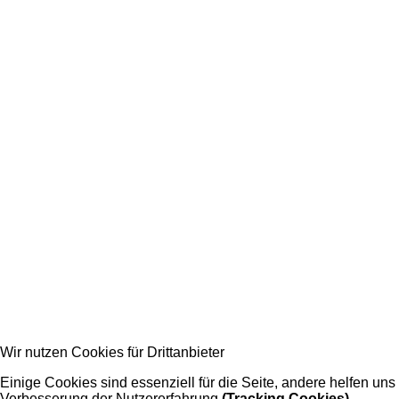
Wir nutzen Cookies für Drittanbieter
Einige Cookies sind essenziell für die Seite, andere helfen uns
Verbesserung der Nutzererfahrung
(Tracking Cookies).