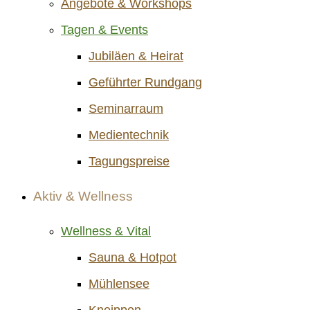
Angebote & Workshops
Tagen & Events
Jubiläen & Heirat
Geführter Rundgang
Seminarraum
Medientechnik
Tagungspreise
Aktiv & Wellness
Wellness & Vital
Sauna & Hotpot
Mühlensee
Kneippen