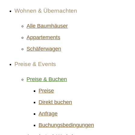
Wohnen & Übernachten
Alle Baumhäuser
Appartements
Schäferwagen
Preise & Events
Preise & Buchen
Preise
Direkt buchen
Anfrage
Buchungsbedingungen