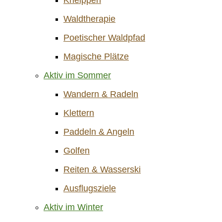
Waldtherapie
Poetischer Waldpfad
Magische Plätze
Aktiv im Sommer
Wandern & Radeln
Klettern
Paddeln & Angeln
Golfen
Reiten & Wasserski
Ausflugsziele
Aktiv im Winter