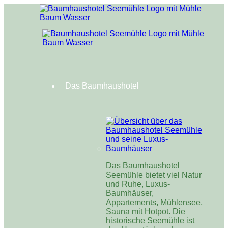
Das Baumhaushotel
Das Baumhaushotel
Seemühle bietet viel Natur
und Ruhe, Luxus-
Baumhäuser,
Appartements, Mühlensee,
Sauna mit Hotpot. Die
historische Seemühle ist